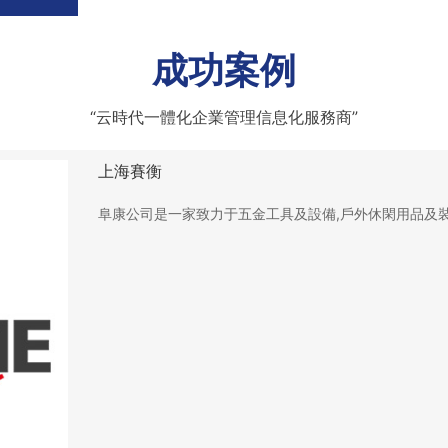
成功案例
“云時代一體化企業管理信息化服務商”
上海賽衡
阜康公司是一家致力于五金工具及設備,戶外休閑用品及裝