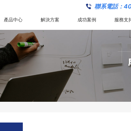
聯系電話：
40
產品中心
解決方案
成功案例
服務支